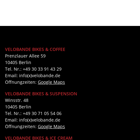
VELOBANDE BIKES & COFFEE
Prenzlauer Allee 59
10405 Berlin
Tel. Nr.: +49 30 33 91 43 29
Email: info(x)velobande.de
Öffnungzeiten:
Google Maps
VELOBANDE BIKES & SUSPENSION
Winsstr. 48
10405 Berlin
Tel. Nr.: +49 30 71 05 54 06
Email: info(x)velobande.de
Öffnungzeiten:
Google Maps
VELOBANDE BIKES & ICE CREAM