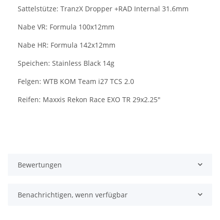
Sattelstütze: TranzX Dropper +RAD Internal 31.6mm
Nabe VR: Formula 100x12mm
Nabe HR: Formula 142x12mm
Speichen: Stainless Black 14g
Felgen: WTB KOM Team i27 TCS 2.0
Reifen: Maxxis Rekon Race EXO TR 29x2.25"
Bewertungen
Benachrichtigen, wenn verfügbar