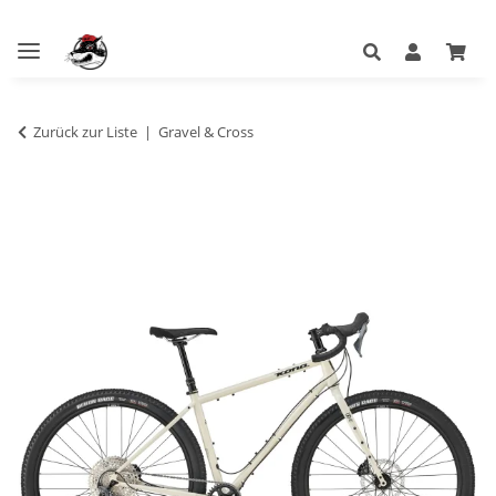
Zurück zur Liste
Gravel & Cross