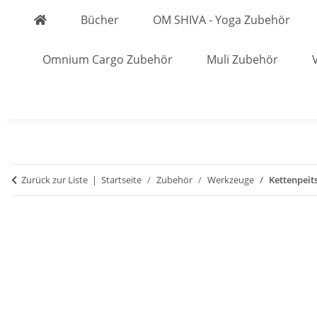
Bücher
OM SHIVA - Yoga Zubehör
Omnium Cargo Zubehör
Muli Zubehör
Zurück zur Liste
Startseite
Zubehör
Werkzeuge
Kettenpeit