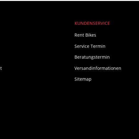
KUNDENSERVICE
Rent Bikes
Service Termin
Beratungstermin
t
Versandinformationen
Sitemap