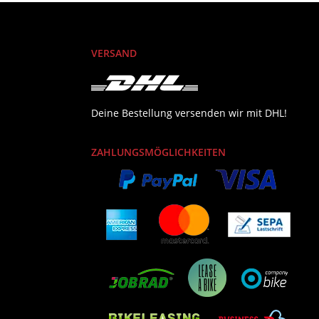
VERSAND
Deine Bestellung versenden wir mit DHL!
ZAHLUNGSMÖGLICHKEITEN