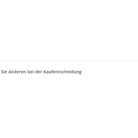
n Sie Anderen bei der Kaufentscheidung