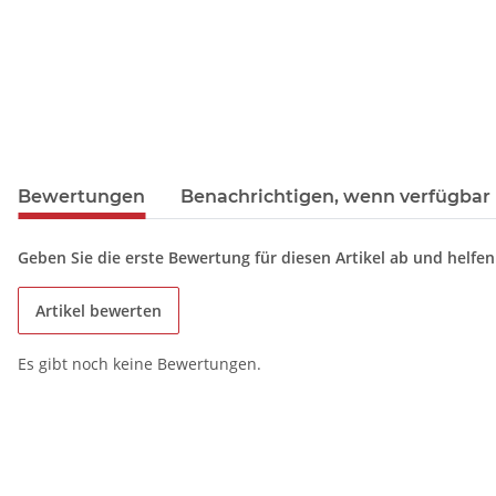
Bewertungen
Benachrichtigen, wenn verfügbar
Geben Sie die erste Bewertung für diesen Artikel ab und helfe
Artikel bewerten
Es gibt noch keine Bewertungen.