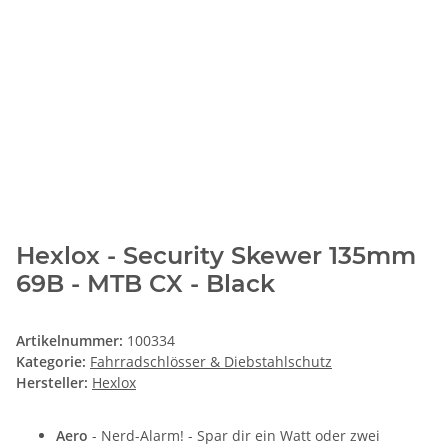
Hexlox - Security Skewer 135mm
69B - MTB CX - Black
Artikelnummer:
100334
Kategorie:
Fahrradschlösser & Diebstahlschutz
Hersteller:
Hexlox
Aero
- Nerd-Alarm! - Spar dir ein Watt oder zwei