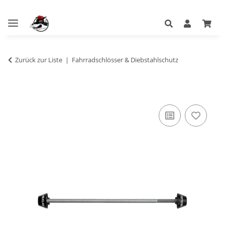
Zurück zur Liste
Fahrradschlösser & Diebstahlschutz