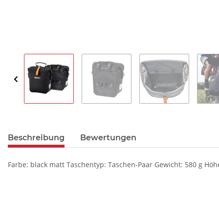
Beschreibung
Bewertungen
Farbe: black matt Taschentyp: Taschen-Paar Gewicht: 580 g Höhe