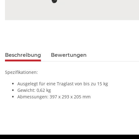
Beschreibung
Bewertungen
Spezifikationen:
Ausgelegt für eine Traglast von bis zu 15 kg
Gewicht: 0,62 kg
Abmessungen: 397 x 293 x 205 mm