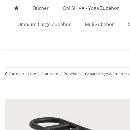
Bücher
OM SHIVA - Yoga Zubehör
Omnium Cargo Zubehör
Muli Zubehör
Zurück zur Liste
Startseite
Zubehör
Gepäckträger & Frontrack