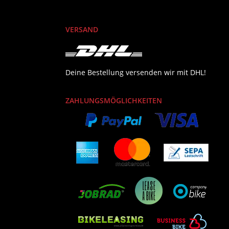
VERSAND
Deine Bestellung versenden wir mit DHL!
ZAHLUNGSMÖGLICHKEITEN