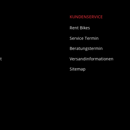
KUNDENSERVICE
Rent Bikes
Service Termin
Beratungstermin
t
Versandinformationen
Sitemap