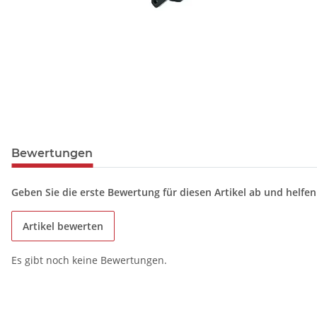
Bewertungen
Geben Sie die erste Bewertung für diesen Artikel ab und helfe
Artikel bewerten
Es gibt noch keine Bewertungen.