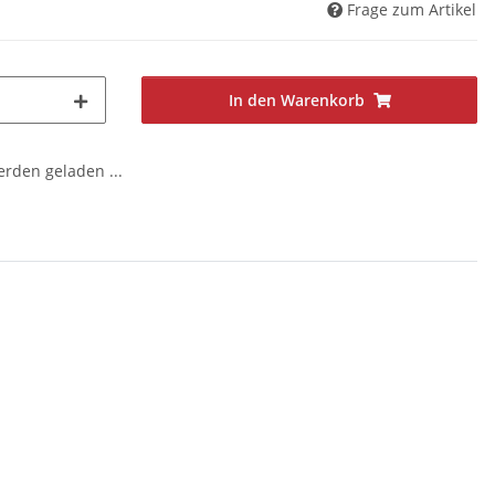
Frage zum Artikel
In den Warenkorb
den geladen ...