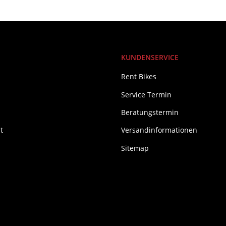
KUNDENSERVICE
Rent Bikes
Service Termin
Beratungstermin
t
Versandinformationen
Sitemap