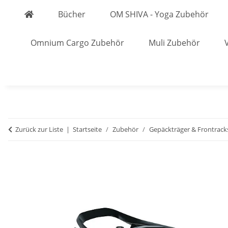
Bücher
OM SHIVA - Yoga Zubehör
Omnium Cargo Zubehör
Muli Zubehör
Zurück zur Liste
Startseite
Zubehör
Gepäckträger & Frontrack