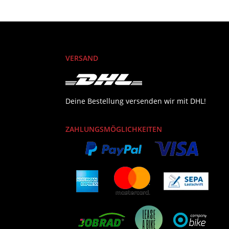
VERSAND
Deine Bestellung versenden wir mit DHL!
ZAHLUNGSMÖGLICHKEITEN