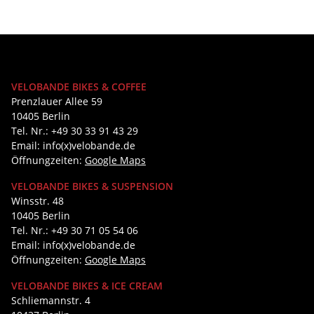
VELOBANDE BIKES & COFFEE
Prenzlauer Allee 59
10405 Berlin
Tel. Nr.: +49 30 33 91 43 29
Email: info(x)velobande.de
Öffnungzeiten:
Google Maps
VELOBANDE BIKES & SUSPENSION
Winsstr. 48
10405 Berlin
Tel. Nr.: +49 30 71 05 54 06
Email: info(x)velobande.de
Öffnungzeiten:
Google Maps
VELOBANDE BIKES & ICE CREAM
Schliemannstr. 4