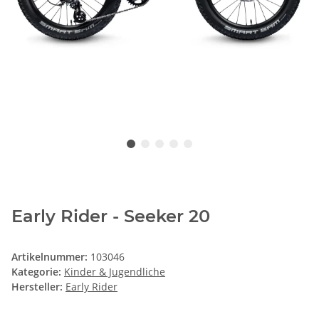
Early Rider - Seeker 20
Artikelnummer:
103046
Kategorie:
Kinder & Jugendliche
Hersteller:
Early Rider