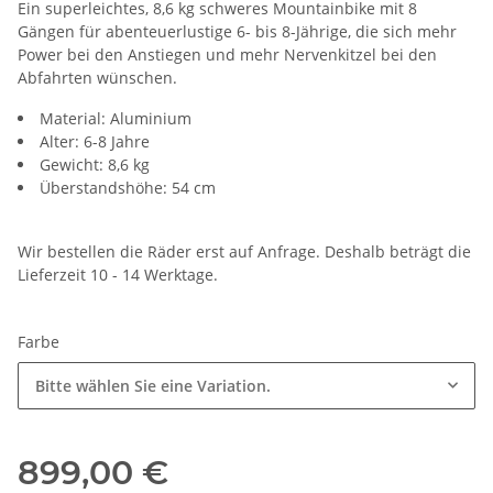
Ein superleichtes, 8,6 kg schweres Mountainbike mit 8
Gängen für abenteuerlustige 6- bis 8-Jährige, die sich mehr
Power bei den Anstiegen und mehr Nervenkitzel bei den
Abfahrten wünschen.
Material: Aluminium
Alter: 6-8 Jahre
Gewicht: 8,6 kg
Überstandshöhe: 54 cm
Wir bestellen die Räder erst auf Anfrage. Deshalb beträgt die
Lieferzeit 10 - 14 Werktage.
Farbe
Bitte wählen Sie eine Variation.
899,00 €