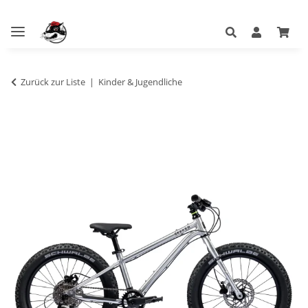
Zurück zur Liste
Kinder & Jugendliche