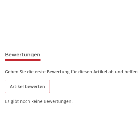
Bewertungen
Geben Sie die erste Bewertung für diesen Artikel ab und helfe
Artikel bewerten
Es gibt noch keine Bewertungen.