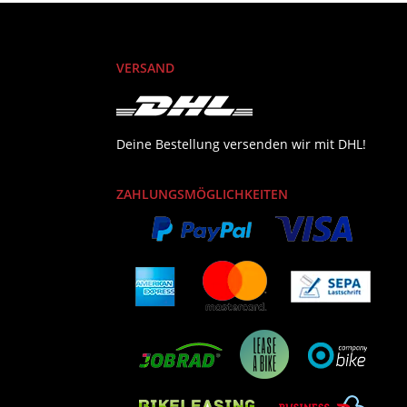
VERSAND
Deine Bestellung versenden wir mit DHL!
ZAHLUNGSMÖGLICHKEITEN