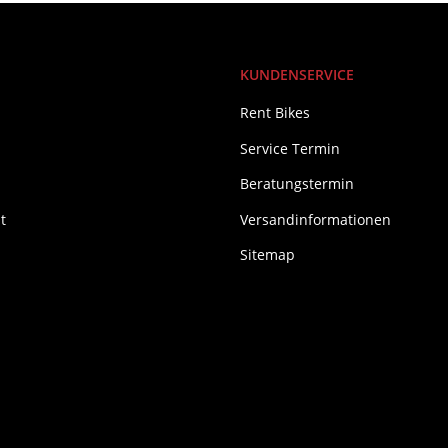
KUNDENSERVICE
Rent Bikes
Service Termin
Beratungstermin
t
Versandinformationen
Sitemap