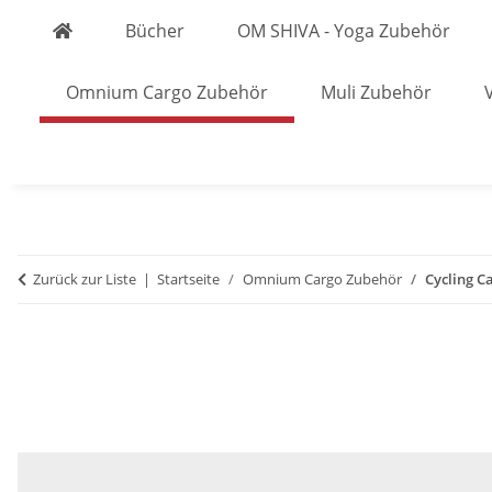
Bücher
OM SHIVA - Yoga Zubehör
Omnium Cargo Zubehör
Muli Zubehör
Zurück zur Liste
Startseite
Omnium Cargo Zubehör
Cycling C