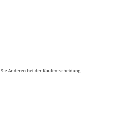
n Sie Anderen bei der Kaufentscheidung