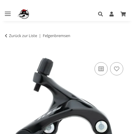
Zurück zur Liste
Felgenbremsen