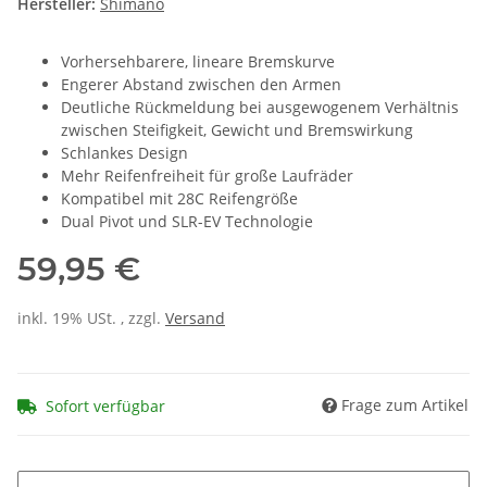
Hersteller:
Shimano
Vorhersehbarere, lineare Bremskurve
Engerer Abstand zwischen den Armen
Deutliche Rückmeldung bei ausgewogenem Verhältnis
zwischen Steifigkeit, Gewicht und Bremswirkung
Schlankes Design
Mehr Reifenfreiheit für große Laufräder
Kompatibel mit 28C Reifengröße
Dual Pivot und SLR-EV Technologie
59,95 €
inkl. 19% USt. , zzgl.
Versand
Frage zum Artikel
Sofort verfügbar