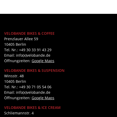
VELOBANDE BIKES & COFFEE
Prenzlauer Allee 59
10405 Berlin
Tel. Nr.: +49 30 33 91 43 29
Email: info(x)velobande.de
Öffnungzeiten:
Google Maps
VELOBANDE BIKES & SUSPENSION
Winsstr. 48
10405 Berlin
Tel. Nr.: +49 30 71 05 54 06
Email: info(x)velobande.de
Öffnungzeiten:
Google Maps
VELOBANDE BIKES & ICE CREAM
Schliemannstr. 4