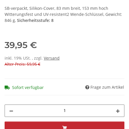
SB-verpackt, Silikon-Cover, 83 mm breit, 153 mm hoch
Witterungsfest und UV-resistent2 Wende-Schlüssel, Gewicht:
846 g,
Sicherheitsstufe: 8
39,95 €
inkl. 19% USt. , zzgl.
Versand
Alter Preis: 59,95 €
Frage zum Artikel
Sofort verfügbar