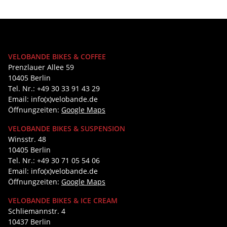
VELOBANDE BIKES & COFFEE
Prenzlauer Allee 59
10405 Berlin
Tel. Nr.: +49 30 33 91 43 29
Email: info(x)velobande.de
Öffnungzeiten:
Google Maps
VELOBANDE BIKES & SUSPENSION
Winsstr. 48
10405 Berlin
Tel. Nr.: +49 30 71 05 54 06
Email: info(x)velobande.de
Öffnungzeiten:
Google Maps
VELOBANDE BIKES & ICE CREAM
Schliemannstr. 4
10437 Berlin