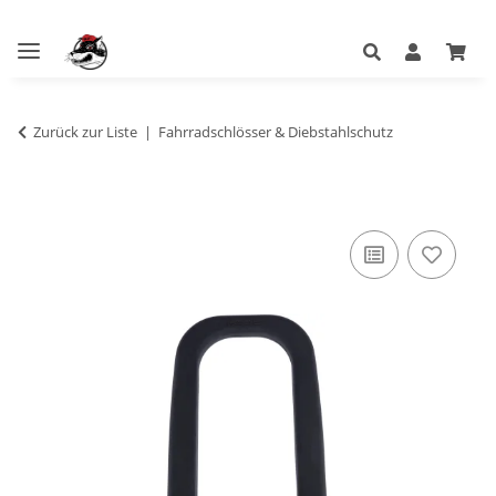
Zurück zur Liste
Fahrradschlösser & Diebstahlschutz