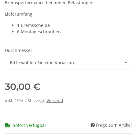
Bremsperformance bei hohen Belastungen.
Lieferumfang
1 Bremsscheibe
6 Montageschrauben
Durchmesser
Bitte wählen Sie eine Variation.
30,00 €
inkl. 19% USt. , zzgl.
Versand
Frage zum Artikel
Sofort verfügbar