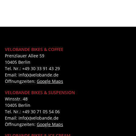
VELOBANDE BIKES & COFFEE
Prenzlauer Allee 59
10405 Berlin
Tel. Nr.: +49 30 33 91 43 29
Email: info(x)velobande.de
Öffnungzeiten:
Google Maps
VELOBANDE BIKES & SUSPENSION
Winsstr. 48
10405 Berlin
Tel. Nr.: +49 30 71 05 54 06
Email: info(x)velobande.de
Öffnungzeiten:
Google Maps
VELOBANDE BIKES & ICE CREAM