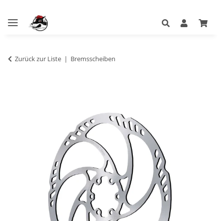
Zurück zur Liste
Bremsscheiben