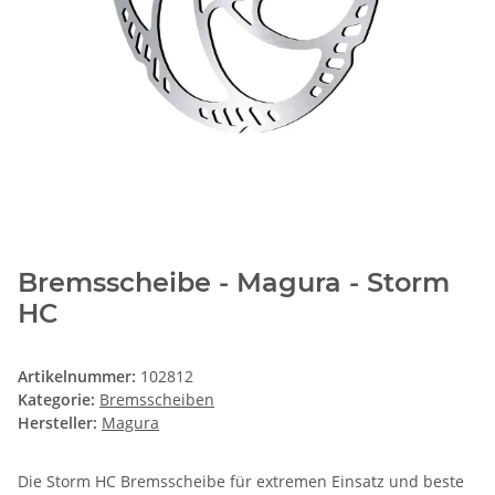
Bremsscheibe - Magura - Storm
HC
Artikelnummer:
102812
Kategorie:
Bremsscheiben
Hersteller:
Magura
Die Storm HC Bremsscheibe für extremen Einsatz und beste